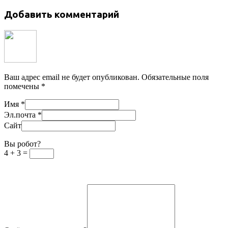
Добавить комментарий
Ваш адрес email не будет опубликован.
Обязательные поля
помечены
*
Имя
*
Эл.почта
*
Сайт
Вы робот?
4 + 3 =