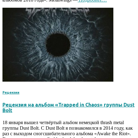
Рецензии
Рецензия на альбом «Trapped in Chaos» группы Dust
Bolt
18 января вышел четвёртый альбом немецкой thrash metal
группы Dust Bolt. С Dust Bolt я познакомился в 2014 году, как
раз с выходом сногсшибательного альбома «Awake the Riot«.