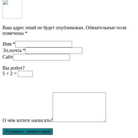
Ваш адрес email не будет опубликован.
Обязательные поля
помечены
*
Имя
*
Эл.почта
*
Сайт
Вы робот?
5 + 2 =
О чём хотите написать?