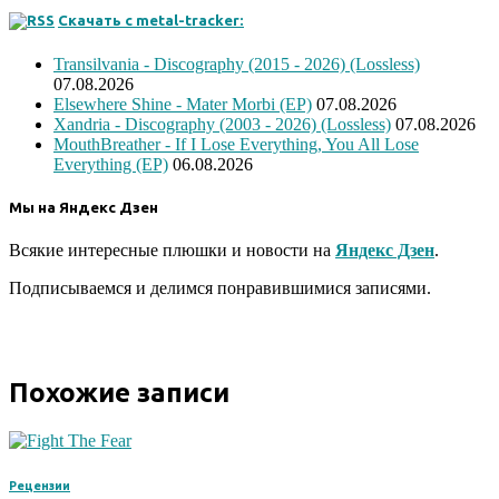
Скачать с metal-tracker:
Transilvania - Discography (2015 - 2026) (Lossless)
07.08.2026
Elsewhere Shine - Mater Morbi (EP)
07.08.2026
Xandria - Discography (2003 - 2026) (Lossless)
07.08.2026
MouthBreather - If I Lose Everything, You All Lose
Everything (EP)
06.08.2026
Мы на Яндекс Дзен
Всякие интересные плюшки и новости на
Яндекс Дзен
.
Подписываемся и делимся понравившимися записями.
Похожие записи
Рецензии