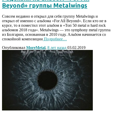
Beyond» группы Metalwings
Совсем недавно я открыл для себя группу Metalwings и
открыл её именно с альбома «For All Beyond». Если кто не в
курсе, то я поместил этот альбом в «Топ 50 metal и hard rock
альбомов 2018 года«. Metalwings — это symphony metal группа
из Болгарии, основанная в 2010 году. Альбом начинается со
спокойной композиции
Подробнее…
Опубликовал
MoreMetal
,
8 лет
назад
03.02.2019