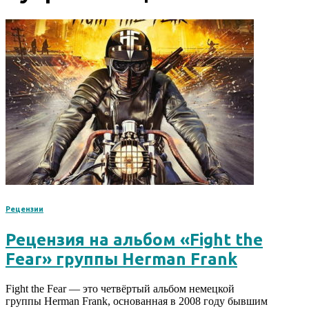
Рецензии
Рецензия на альбом «Fight the
Fear» группы Herman Frank
Fight the Fear — это четвёртый альбом немецкой
группы Herman Frank, основанная в 2008 году бывшим