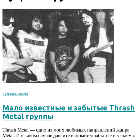
Extreme-metal
Мало известные и забытые Thrash
Metal группы
Thrash Metal — одно из моих любимых направлений жанра
Metal. И в таком случае давайте вспомним забытые и узнаем о